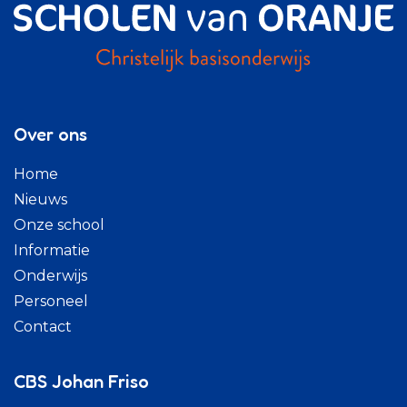
Over ons
Home
Nieuws
Onze school
Informatie
Onderwijs
Personeel
Contact
CBS Johan Friso