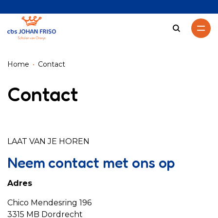
Zoeken
Home
Contact
Contact
LAAT VAN JE HOREN
Neem contact met ons op
Adres
Chico Mendesring 196
3315 MB Dordrecht