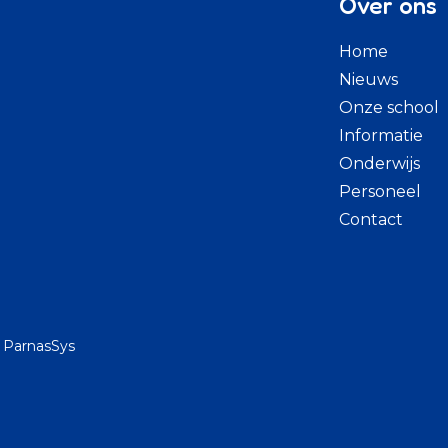
Over ons
Home
Nieuws
Onze school
Informatie
Onderwijs
Personeel
Contact
 ParnasSys