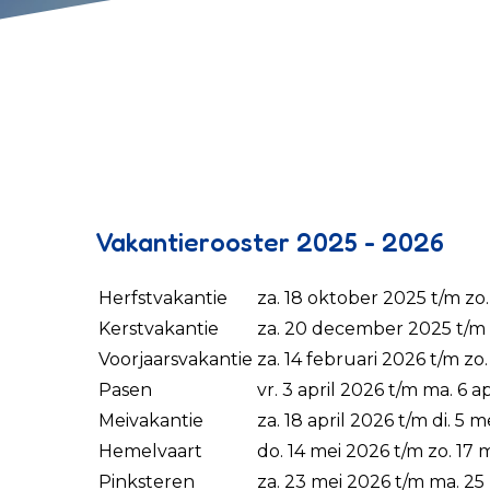
Vakantierooster 2025 - 2026
Herfstvakantie
za. 18 oktober 2025 t/m zo
Kerstvakantie
za. 20 december 2025 t/m z
Voorjaarsvakantie
za. 14 februari 2026 t/m zo
Pasen
vr. 3 april 2026 t/m ma. 6 a
Meivakantie
za. 18 april 2026 t/m di. 5 
Hemelvaart
do. 14 mei 2026 t/m zo. 17 
Pinksteren
za. 23 mei 2026 t/m ma. 25