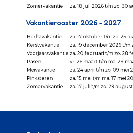
Zomervakantie
za. 18 juli 2026 t/m zo. 30
Vakantierooster 2026 - 2027
Herfstvakantie
za. 17 oktober t/m zo. 25 
Kerstvakantie
za. 19 december 2026 t/m z
Voorjaarsvakantie
za. 20 februari t/m zo. 28 
Pasen
vr. 26 maart t/m ma. 29 ma
Meivakantie
za. 24 april t/m zo. 09 mei
Pinksteren
za. 15 mei t/m ma. 17 mei 2
Zomervakantie
za. 17 juli t/m zo. 29 augu