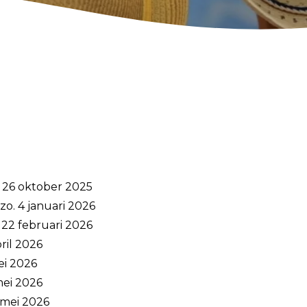
. 26 oktober 2025
o. 4 januari 2026
. 22 februari 2026
pril 2026
mei 2026
mei 2026
 mei 2026