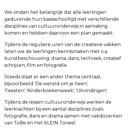
We vinden het belangrijk dat alle leerlingen
gedurende hun basisschooltijd met verschillende
disciplines van cultuuronderwijs in aanraking
komen en hebben daarvoor een plan gemaakt.
Tijdens de reguliere uren van de creatieve vakken
laten we de leerlingen kennismaken met o.a.
kunstbeschouwing, drama, dans, techniek, creatief
schrijven, film en fotografie.
Steeds staat er een ander thema centraal,
bijvoorbeeld 'De wereld om je heen',
'Feesten', 'Kinderboekenweek', 'Uitvindingen'.
Tijdens de lessen cultuuronderwijs werken de
leerkrachten bij een aantal disciplines zoals
fotografie, dans en drama samen met vakdocenten
van ToBe en Het KLEIN Toneel.