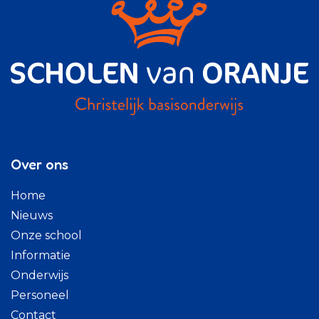
Over ons
Home
Nieuws
Onze school
Informatie
Onderwijs
Personeel
Contact