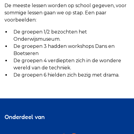
De meeste lessen worden op school gegeven, voor
sommige lessen gaan we op stap. Een paar
voorbeelden:
De groepen 1/2 bezochten het
Onderwijsmuseum.
De groepen 3 hadden workshops Dans en
Boetseren
De groepen 4 verdiepten zich in de wondere
wereld van de techniek.
De groepen 6 hielden zich bezig met drama.
Onderdeel van