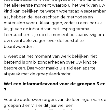
het allereerste moment waarop u het werk van uw
kind kan bekijken, te weten woensdag 4 september
a.s., hebben de leerkrachten de methodes en
materialen voor u klaarliggen, zodat u een indruk
krijgt van de inhoud van het lesprogramma.
Leerkrachten zijn op dit moment ook aanwezig om
uw eventuele vragen over de leerstof te
beantwoorden.
U weet dat het moment van werk bekijken niet
bestemd is om bijzonderheden over uw kind te
bespreken. Daarvoor maakt u altijd een aparte
afspraak met de groepsleerkracht.
Wel een informatieavond voor de groepen 3 en
7
Voor de ouders/verzorgers van de leerlingen van de
groepen 3 en 7 is er dit jaar wel een