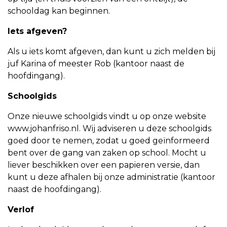
schooldag kan beginnen.
Iets afgeven?
Als u iets komt afgeven, dan kunt u zich melden bij
juf Karina of meester Rob (kantoor naast de
hoofdingang).
Schoolgids
Onze nieuwe schoolgids vindt u op onze website
www.johanfriso.nl. Wij adviseren u deze schoolgids
goed door te nemen, zodat u goed geïnformeerd
bent over de gang van zaken op school. Mocht u
liever beschikken over een papieren versie, dan
kunt u deze afhalen bij onze administratie (kantoor
naast de hoofdingang).
Verlof