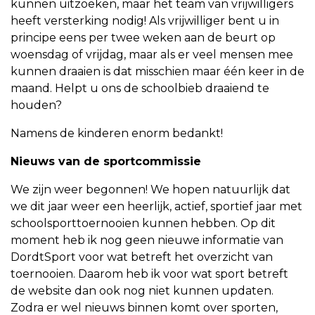
kunnen uitzoeken, maar het team van vrijwilligers
heeft versterking nodig! Als vrijwilliger bent u in
principe eens per twee weken aan de beurt op
woensdag of vrijdag, maar als er veel mensen mee
kunnen draaien is dat misschien maar één keer in de
maand. Helpt u ons de schoolbieb draaiend te
houden?
Namens de kinderen enorm bedankt!
Nieuws van de sportcommissie
We zijn weer begonnen! We hopen natuurlijk dat
we dit jaar weer een heerlijk, actief, sportief jaar met
schoolsporttoernooien kunnen hebben. Op dit
moment heb ik nog geen nieuwe informatie van
DordtSport voor wat betreft het overzicht van
toernooien. Daarom heb ik voor wat sport betreft
de website dan ook nog niet kunnen updaten.
Zodra er wel nieuws binnen komt over sporten,