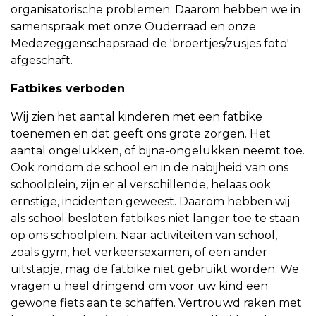
organisatorische problemen. Daarom hebben we in
samenspraak met onze Ouderraad en onze
Medezeggenschapsraad de 'broertjes/zusjes foto'
afgeschaft.
Fatbikes verboden
Wij zien het aantal kinderen met een fatbike
toenemen en dat geeft ons grote zorgen. Het
aantal ongelukken, of bijna-ongelukken neemt toe.
Ook rondom de school en in de nabijheid van ons
schoolplein, zijn er al verschillende, helaas ook
ernstige, incidenten geweest. Daarom hebben wij
als school besloten fatbikes niet langer toe te staan
op ons schoolplein. Naar activiteiten van school,
zoals gym, het verkeersexamen, of een ander
uitstapje, mag de fatbike niet gebruikt worden. We
vragen u heel dringend om voor uw kind een
gewone fiets aan te schaffen. Vertrouwd raken met