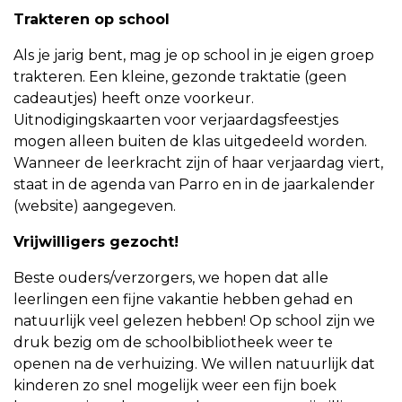
Trakteren op school
Als je jarig bent, mag je op school in je eigen groep
trakteren. Een kleine, gezonde traktatie (geen
cadeautjes) heeft onze voorkeur.
Uitnodigingskaarten voor verjaardagsfeestjes
mogen alleen buiten de klas uitgedeeld worden.
Wanneer de leerkracht zijn of haar verjaardag viert,
staat in de agenda van Parro en in de jaarkalender
(website) aangegeven.
Vrijwilligers gezocht!
Beste ouders/verzorgers, we hopen dat alle
leerlingen een fijne vakantie hebben gehad en
natuurlijk veel gelezen hebben! Op school zijn we
druk bezig om de schoolbibliotheek weer te
openen na de verhuizing. We willen natuurlijk dat
kinderen zo snel mogelijk weer een fijn boek