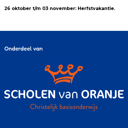
26 oktober t/m 03 november: Herfstvakantie.
Onderdeel van