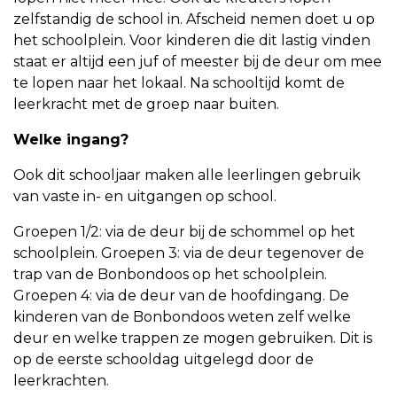
zelfstandig de school in. Afscheid nemen doet u op
het schoolplein. Voor kinderen die dit lastig vinden
staat er altijd een juf of meester bij de deur om mee
te lopen naar het lokaal. Na schooltijd komt de
leerkracht met de groep naar buiten.
Welke ingang?
Ook dit schooljaar maken alle leerlingen gebruik
van vaste in- en uitgangen op school.
Groepen 1/2: via de deur bij de schommel op het
schoolplein. Groepen 3: via de deur tegenover de
trap van de Bonbondoos op het schoolplein.
Groepen 4: via de deur van de hoofdingang. De
kinderen van de Bonbondoos weten zelf welke
deur en welke trappen ze mogen gebruiken. Dit is
op de eerste schooldag uitgelegd door de
leerkrachten.