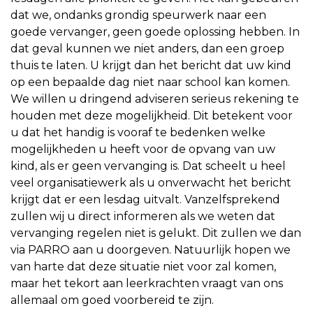
dat we, ondanks grondig speurwerk naar een
goede vervanger, geen goede oplossing hebben. In
dat geval kunnen we niet anders, dan een groep
thuis te laten. U krijgt dan het bericht dat uw kind
op een bepaalde dag niet naar school kan komen.
We willen u dringend adviseren serieus rekening te
houden met deze mogelijkheid. Dit betekent voor
u dat het handig is vooraf te bedenken welke
mogelijkheden u heeft voor de opvang van uw
kind, als er geen vervanging is. Dat scheelt u heel
veel organisatiewerk als u onverwacht het bericht
krijgt dat er een lesdag uitvalt. Vanzelfsprekend
zullen wij u direct informeren als we weten dat
vervanging regelen niet is gelukt. Dit zullen we dan
via PARRO aan u doorgeven. Natuurlijk hopen we
van harte dat deze situatie niet voor zal komen,
maar het tekort aan leerkrachten vraagt van ons
allemaal om goed voorbereid te zijn.