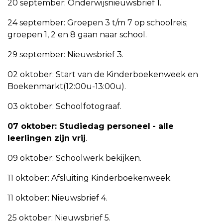
20 september: Onderwijsnieuwsbrief 1.
24 september: Groepen 3 t/m 7 op schoolreis;
groepen 1, 2 en 8 gaan naar school.
29 september: Nieuwsbrief 3.
02 oktober: Start van de Kinderboekenweek en
Boekenmarkt(12:00u-13:00u).
03 oktober: Schoolfotograaf.
07 oktober: Studiedag personeel
- alle
leerlingen zijn vrij
.
09 oktober: Schoolwerk bekijken.
11 oktober: Afsluiting Kinderboekenweek.
11 oktober: Nieuwsbrief 4.
25 oktober: Nieuwsbrief 5.