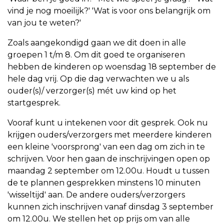
vind je nog moeilijk?' 'Wat is voor ons belangrijk om
van jou te weten?'
Zoals aangekondigd gaan we dit doen in alle
groepen 1 t/m 8. Om dit goed te organiseren
hebben de kinderen op woensdag 18 september de
hele dag vrij. Op die dag verwachten we u als
ouder(s)/ verzorger(s) mét uw kind op het
startgesprek.
Vooraf kunt u intekenen voor dit gesprek. Ook nu
krijgen ouders/verzorgers met meerdere kinderen
een kleine 'voorsprong' van een dag om zich in te
schrijven. Voor hen gaan de inschrijvingen open op
maandag 2 september om 12.00u. Houdt u tussen
de te plannen gesprekken minstens 10 minuten
'wisseltijd' aan. De andere ouders/verzorgers
kunnen zich inschrijven vanaf dinsdag 3 september
om 12.00u. We stellen het op prijs om van alle