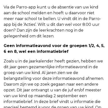
Via de Parro-app kunt u de absentie van uw kind
aan de school melden en hoeft u daarvoor niet
meer naar school te bellen. U vindt dit in de Parro-
app bij de ‘Acties’. Wilt u dit dan wel voor 8:00 uur
doen? Dan zijn de leerkrachten nog in de
gelegenheid om dit lezen.
Geen informatieavond voor de groepen 1/2, 4, 5,
6 en 8, wel een informatiebrief
Zoals u in de jaarkalender heeft gezien, hebben we
dit jaar geen gezamenlijke informatieavond in de
groep van uw kind. Al jaren zien we de
belangstelling voor deze informatieavond afnemen.
Daarom zijn we op zoek gegaan naar een andere
opzet. Dit jaar ontvangt u van de juf en/of meester
van uw kind op maandag 2 september een
informatiebrief. In deze brief vindt u informatie die
speciaal bestemd is voor de groep van uw kind. Op