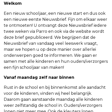
Welkom
Een nieuw schooljaar, een nieuwe start en dus ook
een nieuwe eerste Nieuwsbrief. Fijn om elkaar weer
te ontmoeten! U ontvangt deze Nieuwsbrief iedere
twee weken via Parro en ook via de website wordt
deze brief gepubliceerd. We begrijpen dat de
Nieuwsbrief van vandaag veel leeswerk vraagt,
maar we hopen u op deze manier over allerlei
onderwerpen goed te informeren. We gaan er
samen met alle kinderen en hun ouders/verzorgers
een fijn schooljaar van maken!
Vanaf maandag zelf naar binnen
Rust in de school en bij binnenkomst alle aandacht
voor de kinderen, vinden wij heel belangrijk.
Daarom gaan aanstaande maandag alle kinderen
weer zelfstandig de school in. Ouders/verzorgers
lopen niet meer mee. Ook de kleuters lopen