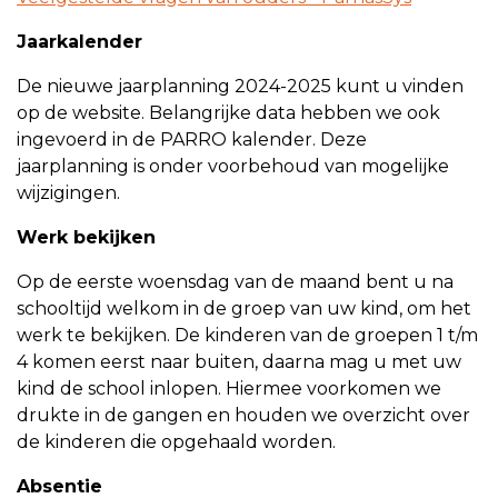
Jaarkalender
De nieuwe jaarplanning 2024-2025 kunt u vinden
op de website. Belangrijke data hebben we ook
ingevoerd in de PARRO kalender. Deze
jaarplanning is onder voorbehoud van mogelijke
wijzigingen.
Werk bekijken
Op de eerste woensdag van de maand bent u na
schooltijd welkom in de groep van uw kind, om het
werk te bekijken. De kinderen van de groepen 1 t/m
4 komen eerst naar buiten, daarna mag u met uw
kind de school inlopen. Hiermee voorkomen we
drukte in de gangen en houden we overzicht over
de kinderen die opgehaald worden.
Absentie