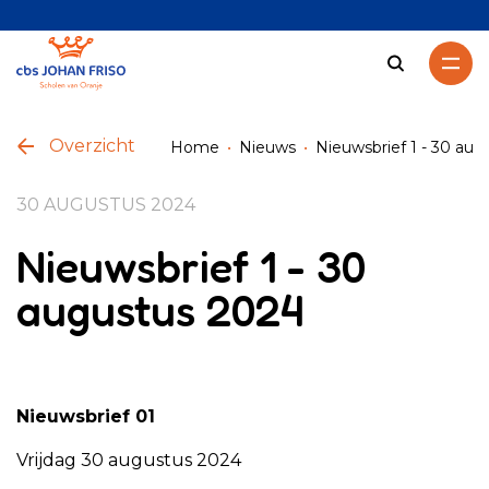
Zoeken
Overzicht
Home
Nieuws
Nieuwsbrief 1 - 30 au
30 AUGUSTUS 2024
Nieuwsbrief 1 - 30
augustus 2024
Nieuwsbrief 01
Vrijdag 30 augustus 2024