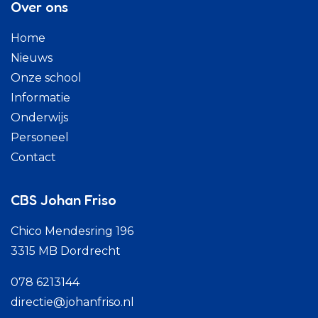
Over ons
Home
Nieuws
Onze school
Informatie
Onderwijs
Personeel
Contact
CBS Johan Friso
Chico Mendesring 196
3315 MB Dordrecht
078 6213144
directie@johanfriso.nl