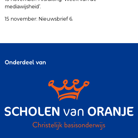
mediawijsheid’.
15 november: Nieuwsbrief 6.
Onderdeel van