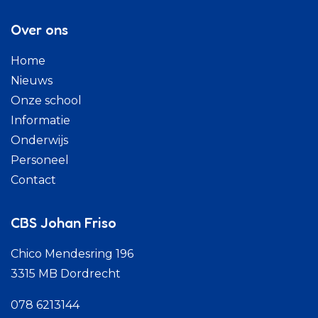
Over ons
Home
Nieuws
Onze school
Informatie
Onderwijs
Personeel
Contact
CBS Johan Friso
Chico Mendesring 196
3315 MB Dordrecht
078 6213144