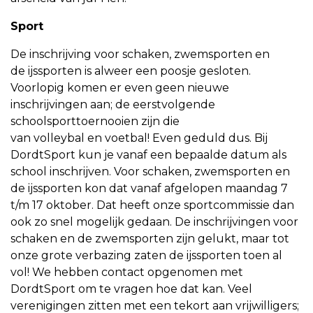
Sport
De inschrijving voor schaken, zwemsporten en
de ijssporten is alweer een poosje gesloten.
Voorlopig komen er even geen nieuwe
inschrijvingen aan; de eerstvolgende
schoolsporttoernooien zijn die
van volleybal en voetbal! Even geduld dus. Bij
DordtSport kun je vanaf een bepaalde datum als
school inschrijven. Voor schaken, zwemsporten en
de ijssporten kon dat vanaf afgelopen maandag 7
t/m 17 oktober. Dat heeft onze sportcommissie dan
ook zo snel mogelijk gedaan. De inschrijvingen voor
schaken en de zwemsporten zijn gelukt, maar tot
onze grote verbazing zaten de ijssporten toen al
vol! We hebben contact opgenomen met
DordtSport om te vragen hoe dat kan. Veel
verenigingen zitten met een tekort aan vrijwilligers;