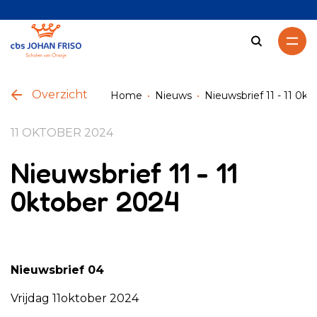
Zoeken
Overzicht
Home
Nieuws
Nieuwsbrief 11 - 11 0k
11 OKTOBER 2024
Nieuwsbrief 11 - 11
0ktober 2024
Nieuwsbrief 04
Vrijdag 11oktober 2024