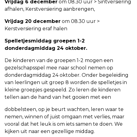
Vrijdag 6 december
om 08.30 uur > Sintversiering
afhalen, Kerstversiering aanbrengen,
Vrijdag 20 december
om 08.30 uur >
Kerstversiering eraf halen
Spelletjesmiddag groepen 1-2
donderdagmiddag 24 oktober.
De kinderen van de groepen 1-2 mogen een
gezelschapsspel mee naar school nemen op
donderdagmiddag 24 oktober. Onder begeleiding
van leerlingen uit groep 8 worden de spelletjes in
kleine groepjes gespeeld. Zo leren de kinderen
tellen aan de hand van het gooien met een
dobbelsteen, op je beurt wachten, leren waar te
nemen, winnen of juist omgaan met verlies, maar
vooral dat het leuk is om iets samen te doen. We
kijken uit naar een gezellige middag.