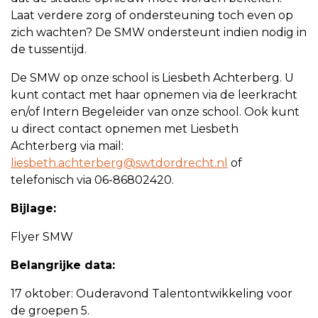
Laat verdere zorg of ondersteuning toch even op
zich wachten? De SMW ondersteunt indien nodig in
de tussentijd.
De SMW op onze school is Liesbeth Achterberg. U
kunt contact met haar opnemen via de leerkracht
en/of Intern Begeleider van onze school. Ook kunt
u direct contact opnemen met Liesbeth
Achterberg via mail:
liesbeth.achterberg@swtdordrecht.nl
of
telefonisch via 06-86802420.
Bijlage:
Flyer SMW
Belangrijke data:
17 oktober: Ouderavond Talentontwikkeling voor
de groepen 5.