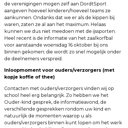
de verenigingen mogen zelf aan DordtSport
aangeven hoeveel kinderen/hoeveel teams ze
aankunnen. Ondanks dat we er als de kippen bij
waren, zaten ze al aan het maximum. Helaas
kunnen we dus niet meedoen met de ijssporten.
Heel recent is de informatie van het zaalkorfbal
voor aanstaande woensdag 16 oktober bij ons
binnen gekomen; die wordt zo snel mogelijk onder
de deelnemers verspreid.
Inloopmoment voor ouders/verzorgers (met
kopje koffie of thee)
Contacten met ouders/verzorgers vinden wij op
school heel erg belangrijk. Zo hebben we het
Ouder-kind gesprek, de informatieavond, de
verschillende gesprekken rondom uw kind en
natuurlijk de momenten waarop u als
ouders/verzorgers binnen kunt lopen om het werk