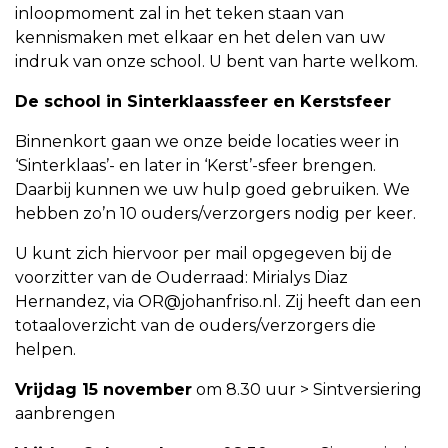
inloopmoment zal in het teken staan van
kennismaken met elkaar en het delen van uw
indruk van onze school. U bent van harte welkom.
De school in Sinterklaassfeer en Kerstsfeer
Binnenkort gaan we onze beide locaties weer in
‘Sinterklaas’- en later in ‘Kerst’-sfeer brengen.
Daarbij kunnen we uw hulp goed gebruiken. We
hebben zo’n 10 ouders/verzorgers nodig per keer.
U kunt zich hiervoor per mail opgegeven bij de
voorzitter van de Ouderraad: Mirialys Diaz
Hernandez, via OR@johanfriso.nl. Zij heeft dan een
totaaloverzicht van de ouders/verzorgers die
helpen.
Vrijdag 15 november
om 8.30 uur > Sintversiering
aanbrengen